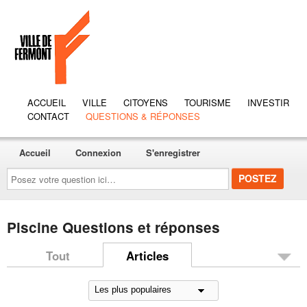
ACCUEIL
VILLE
CITOYENS
TOURISME
INVESTIR
CONTACT
QUESTIONS & RÉPONSES
Accueil
Connexion
S'enregistrer
Posez
votre
question
ici…
Piscine Questions et réponses
Tout
Articles